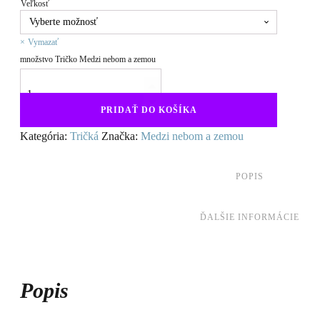
Veľkosť
Vymazať
množstvo Tričko Medzi nebom a zemou
PRIDAŤ DO KOŠÍKA
Kategória:
Tričká
Značka:
Medzi nebom a zemou
POPIS
ĎALŠIE INFORMÁCIE
Popis