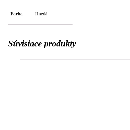
Farba
Hnedá
Súvisiace produkty