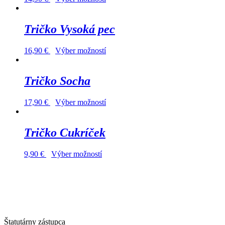
Tričko Vysoká pec
16,90
€
Výber možností
Tričko Socha
17,90
€
Výber možností
Tričko Cukríček
9,90
€
Výber možností
Štatutárny zástupca