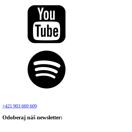
+421 903 669 609
Odoberaj náš newsletter: